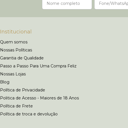
Institucional
Quem somos
Nossas Políticas
Garantia de Qualidade
Passo a Passo Para Uma Compra Feliz
Nossas Lojas
Blog
Política de Privacidade
Politica de Acesso - Maiores de 18 Anos
Política de Frete
Política de troca e devolução