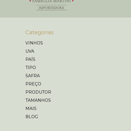
Categorias
VINHOS
UVA
PAÍS
TIPO
SAFRA
PREÇO
PRODUTOR
TAMANHOS
MAIS
BLOG