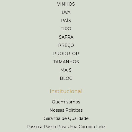
VINHOS
UVA
PAÍS
TIPO
SAFRA
PREÇO
PRODUTOR
TAMANHOS
MAIS
BLOG
Institucional
Quem somos
Nossas Políticas
Garantia de Qualidade
Passo a Passo Para Uma Compra Feliz