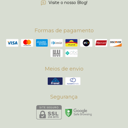
Visite o nosso Blog!
Formas de pagamento
Meios de envio
Segurança