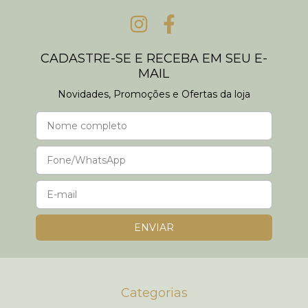
CADASTRE-SE E RECEBA EM SEU E-
MAIL
Novidades, Promoções e Ofertas da loja
Categorias