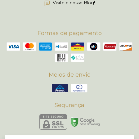
Visite o nosso Blog!
Formas de pagamento
Meios de envio
Segurança