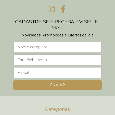
CADASTRE-SE E RECEBA EM SEU E-
MAIL
Novidades, Promoções e Ofertas da loja
Categorias