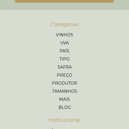
Categorias
VINHOS
UVA
PAÍS
TIPO
SAFRA
PREÇO
PRODUTOR
TAMANHOS
MAIS
BLOG
Institucional