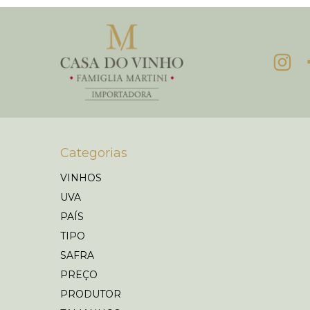
Categorias
VINHOS
UVA
PAÍS
TIPO
SAFRA
PREÇO
PRODUTOR