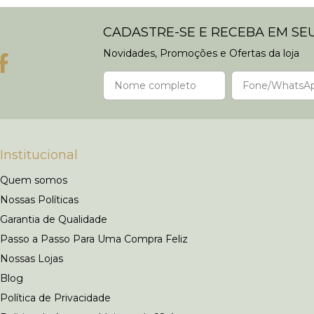
CADASTRE-SE E RECEBA EM SEU
Novidades, Promoções e Ofertas da loja
Institucional
Quem somos
Nossas Políticas
Garantia de Qualidade
Passo a Passo Para Uma Compra Feliz
Nossas Lojas
Blog
Política de Privacidade