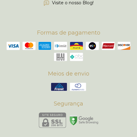
Visite o nosso Blog!
Formas de pagamento
Meios de envio
Segurança