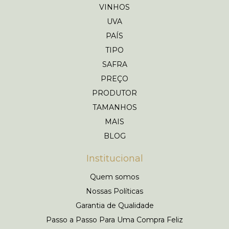
VINHOS
UVA
PAÍS
TIPO
SAFRA
PREÇO
PRODUTOR
TAMANHOS
MAIS
BLOG
Institucional
Quem somos
Nossas Políticas
Garantia de Qualidade
Passo a Passo Para Uma Compra Feliz