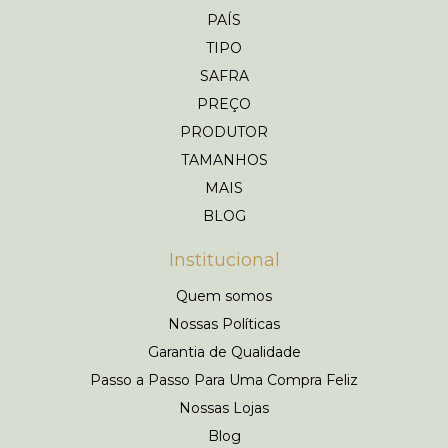
PAÍS
TIPO
SAFRA
PREÇO
PRODUTOR
TAMANHOS
MAIS
BLOG
Institucional
Quem somos
Nossas Políticas
Garantia de Qualidade
Passo a Passo Para Uma Compra Feliz
Nossas Lojas
Blog