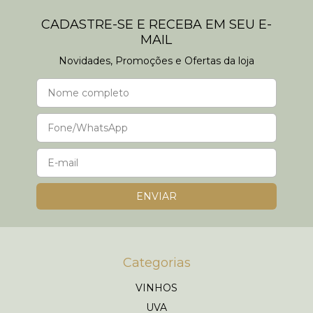
CADASTRE-SE E RECEBA EM SEU E-
MAIL
Novidades, Promoções e Ofertas da loja
Categorias
VINHOS
UVA