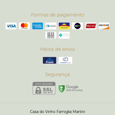
Formas de pagamento
Meios de envio
Segurança
Casa do Vinho Famiglia Martini