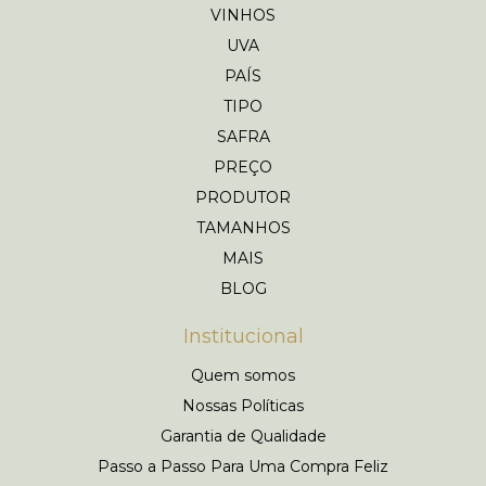
VINHOS
UVA
PAÍS
TIPO
SAFRA
PREÇO
PRODUTOR
TAMANHOS
MAIS
BLOG
Institucional
Quem somos
Nossas Políticas
Garantia de Qualidade
Passo a Passo Para Uma Compra Feliz