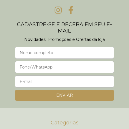
CADASTRE-SE E RECEBA EM SEU E-
MAIL
Novidades, Promoções e Ofertas da loja
Categorias