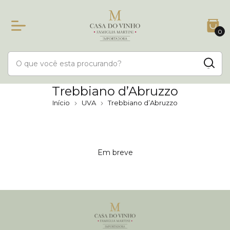
0
Trebbiano d’Abruzzo
Início
UVA
Trebbiano d’Abruzzo
Em breve