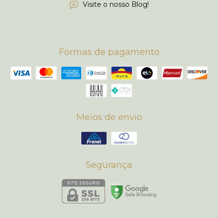
Visite o nosso Blog!
Formas de pagamento
Meios de envio
Segurança