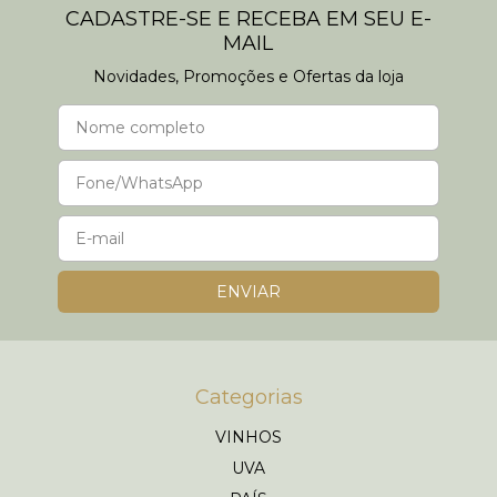
CADASTRE-SE E RECEBA EM SEU E-
MAIL
Novidades, Promoções e Ofertas da loja
Categorias
VINHOS
UVA