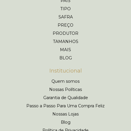
PAÍS
TIPO
SAFRA
PREÇO
PRODUTOR
TAMANHOS
MAIS
BLOG
Institucional
Quem somos
Nossas Políticas
Garantia de Qualidade
Passo a Passo Para Uma Compra Feliz
Nossas Lojas
Blog
Política de Privacidade