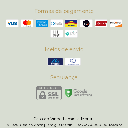
Formas de pagamento
Meios de envio
Segurança
Casa do Vinho Famiglia Martini
©2026. Casa do Vinho | Famiglia Martini - 02582580000106. Todos os