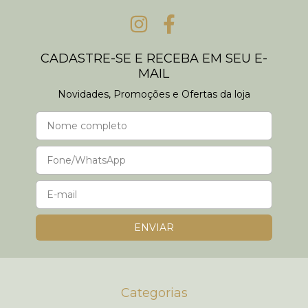
CADASTRE-SE E RECEBA EM SEU E-
MAIL
Novidades, Promoções e Ofertas da loja
Categorias