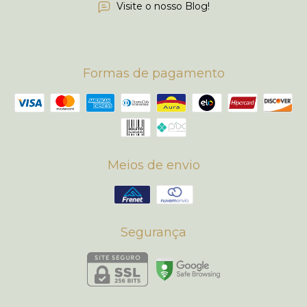
Visite o nosso Blog!
Formas de pagamento
Meios de envio
Segurança