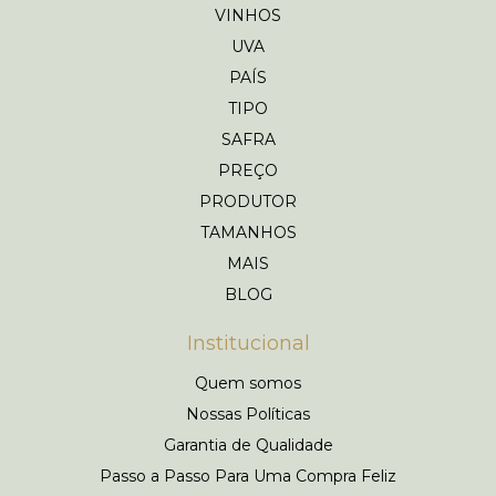
VINHOS
UVA
PAÍS
TIPO
SAFRA
PREÇO
PRODUTOR
TAMANHOS
MAIS
BLOG
Institucional
Quem somos
Nossas Políticas
Garantia de Qualidade
Passo a Passo Para Uma Compra Feliz